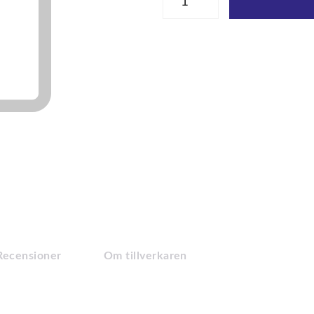
Recensioner
Om tillverkaren