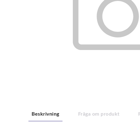
Beskrivning
Fråga om produkt