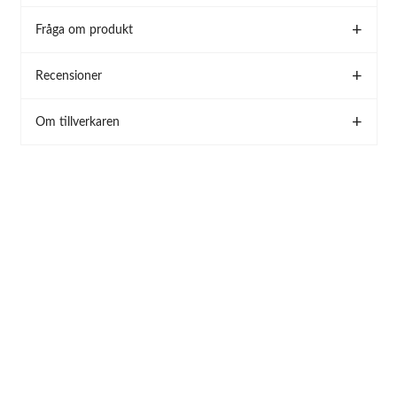
Fråga om produkt
Recensioner
Om tillverkaren