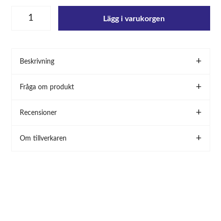
Lägg i varukorgen
Beskrivning
Fråga om produkt
Recensioner
Om tillverkaren