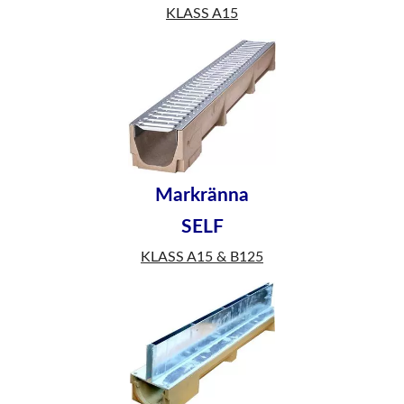
KLASS A15
Markränna
SELF
KLASS A15 & B125