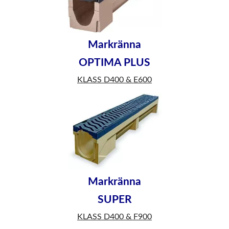
Markränna
OPTIMA PLUS
KLASS D400 & E600
Markränna
SUPER
KLASS D400 & F900