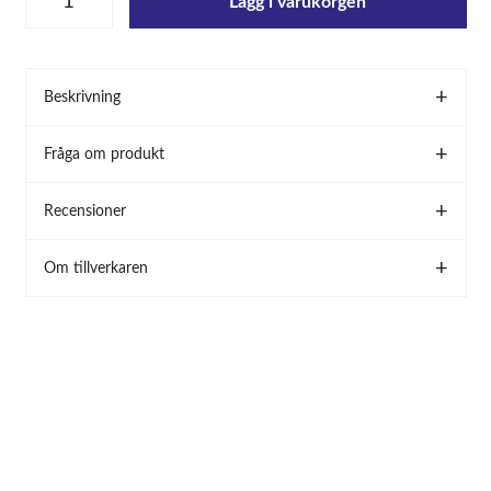
Lägg i varukorgen
Beskrivning
Fråga om produkt
Recensioner
Om tillverkaren