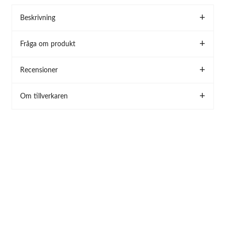
Beskrivning
Fråga om produkt
Recensioner
Om tillverkaren