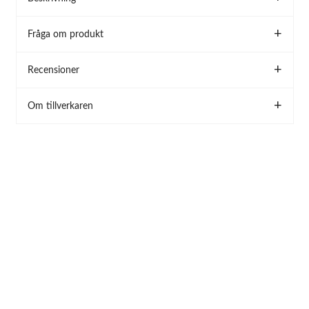
Fråga om produkt
Recensioner
Om tillverkaren