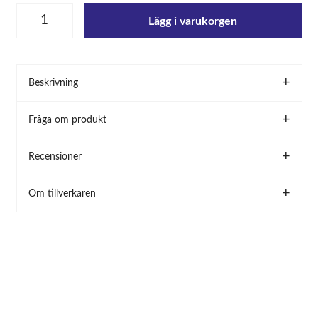
Lägg i varukorgen
Beskrivning
Fråga om produkt
Recensioner
Om tillverkaren