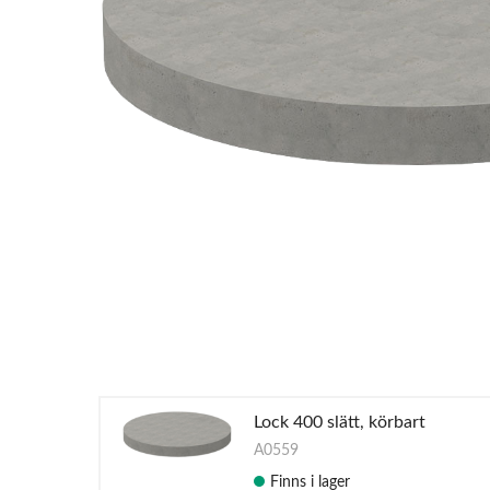
Lock 400 slätt, körbart
A0559
Finns i lager