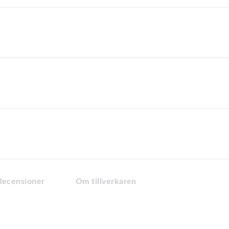
Recensioner
Om tillverkaren