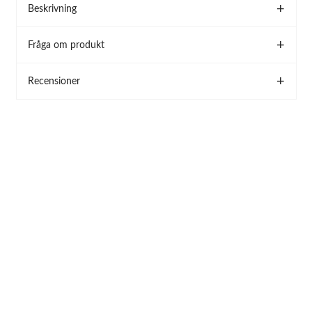
Beskrivning
Fråga om produkt
Recensioner