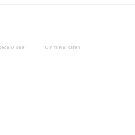
Recensioner
Om tillverkaren