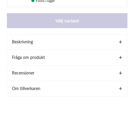
Finns i lager
Välj variant
Beskrivning
Fråga om produkt
Recensioner
Om tillverkaren