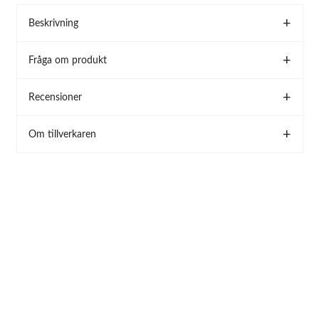
Beskrivning
Fråga om produkt
Recensioner
Om tillverkaren