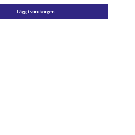
Lägg i varukorgen