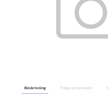
Beskrivning
Fråga om produkt