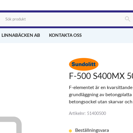
 LINNABÄCKEN AB
KONTAKTA OSS
F-500 S400MX 
F-elementet är en kvarsittande
grundläggning av betongplatta
betongsockel utan skarvar och
Artikelnr: 51400500
Beställningsvara