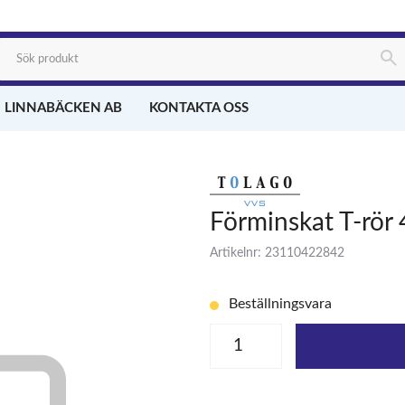
 LINNABÄCKEN AB
KONTAKTA OSS
Förminskat T-rör 
Artikelnr: 23110422842
Beställningsvara