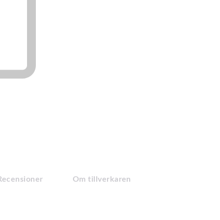
Recensioner
Om tillverkaren