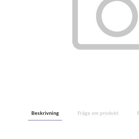
Beskrivning
Fråga om produkt