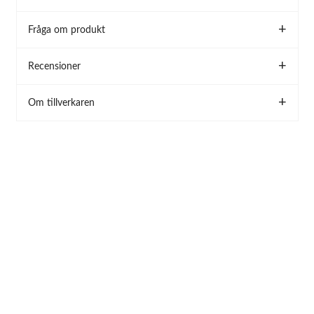
Fråga om produkt
Recensioner
Om tillverkaren