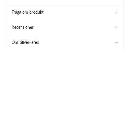
Fråga om produkt
Recensioner
Om tillverkaren