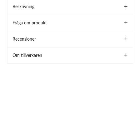
Beskrivning
Fråga om produkt
Recensioner
Om tillverkaren