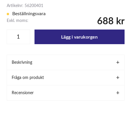
Artikelnr: 56200401
Beställningsvara
688 kr
Exkl. moms:
Lägg i varukorgen
Beskrivning
Fråga om produkt
Recensioner