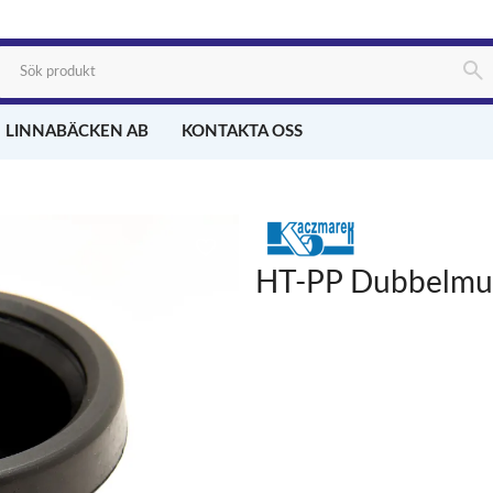
 LINNABÄCKEN AB
KONTAKTA OSS
HT-PP Dubbelmuf