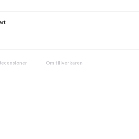
art
Recensioner
Om tillverkaren