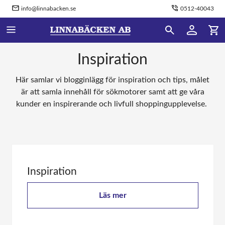
info@linnabacken.se
0512-40043
Inspiration
Här samlar vi blogginlägg för inspiration och tips, målet
är att samla innehåll för sökmotorer samt att ge våra
kunder en inspirerande och livfull shoppingupplevelse.
Inspiration
Läs mer