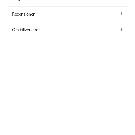
Recensioner
Om tillverkaren