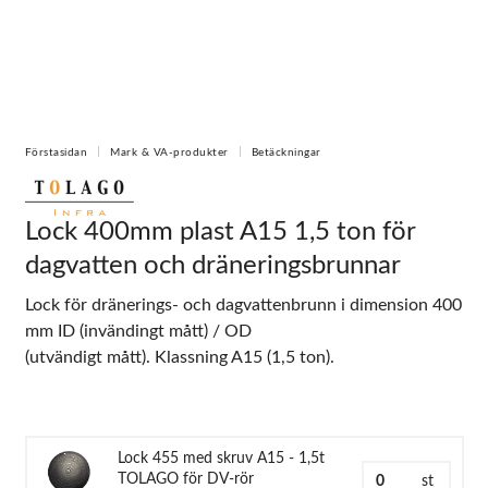
Förstasidan
Mark & VA-produkter
Betäckningar
Lock 400mm plast A15 1,5 ton för
dagvatten och dräneringsbrunnar
Lock för dränerings- och dagvattenbrunn i dimension 400
mm ID (invändingt mått) / OD
(utvändigt mått). Klassning A15 (1,5 ton).
Lock 455 med skruv A15 - 1,5t
TOLAGO för DV-rör
st