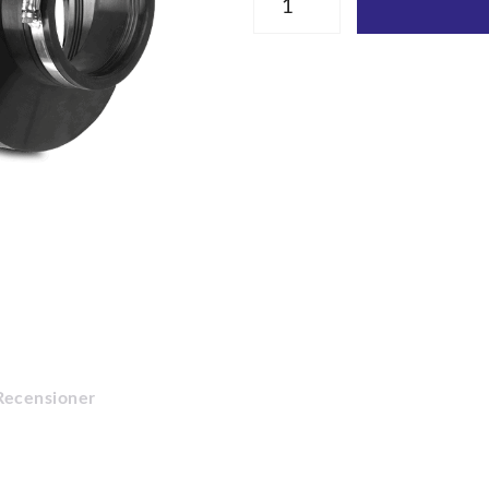
Recensioner