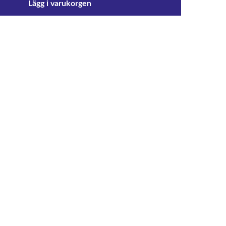
Lägg i varukorgen