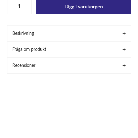
Lägg i varukorgen
Beskrivning
Fråga om produkt
Recensioner