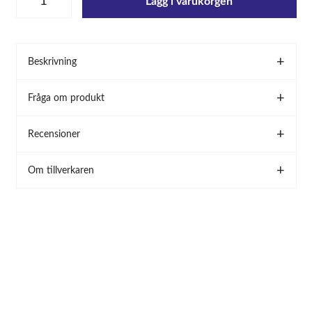
Lägg i varukorgen
Beskrivning
Fråga om produkt
Recensioner
Om tillverkaren