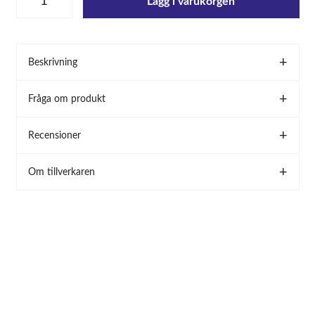
Lägg i varukorgen
Beskrivning
Fråga om produkt
Recensioner
Om tillverkaren