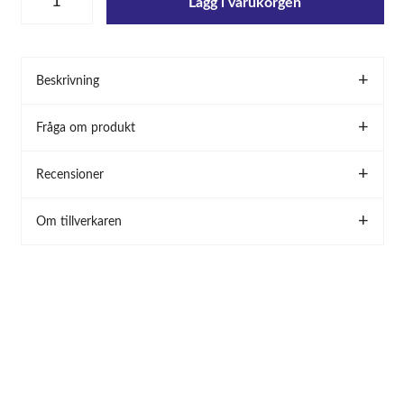
Lägg i varukorgen
Beskrivning
Fråga om produkt
Recensioner
Om tillverkaren