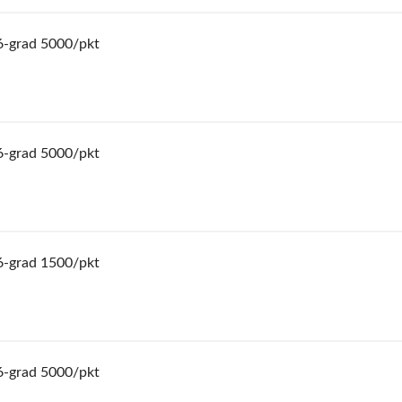
6-grad 5000/pkt
6-grad 5000/pkt
6-grad 1500/pkt
6-grad 5000/pkt