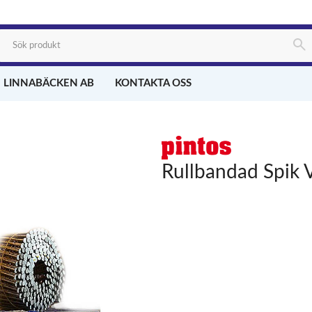
 LINNABÄCKEN AB
KONTAKTA OSS
Rullbandad Spik 