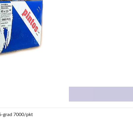
6-grad 7000/pkt