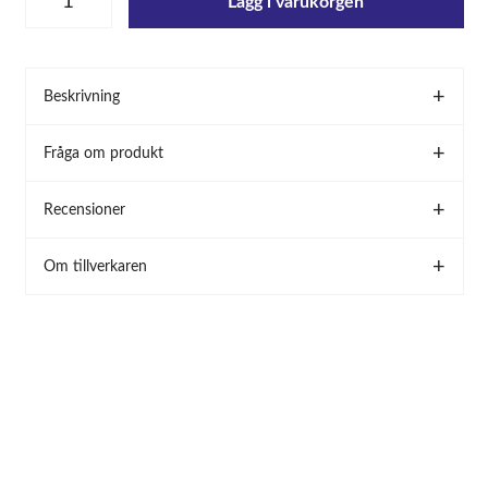
Lägg i varukorgen
Beskrivning
Fråga om produkt
Recensioner
Om tillverkaren