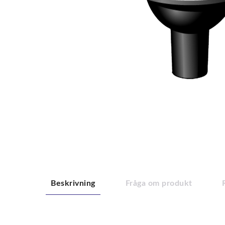
Beskrivning
Fråga om produkt