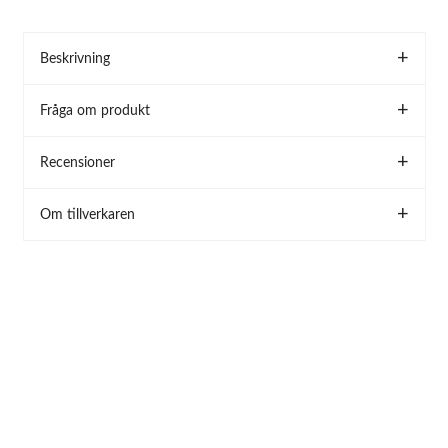
Beskrivning
Fråga om produkt
Recensioner
Om tillverkaren