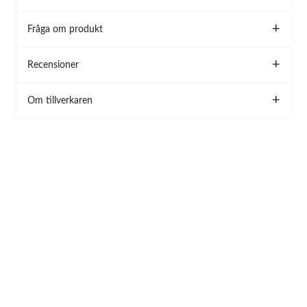
Fråga om produkt
Recensioner
Om tillverkaren