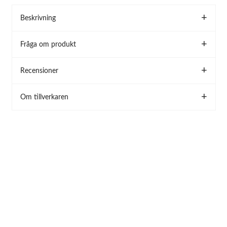
Beskrivning
Fråga om produkt
Recensioner
Om tillverkaren