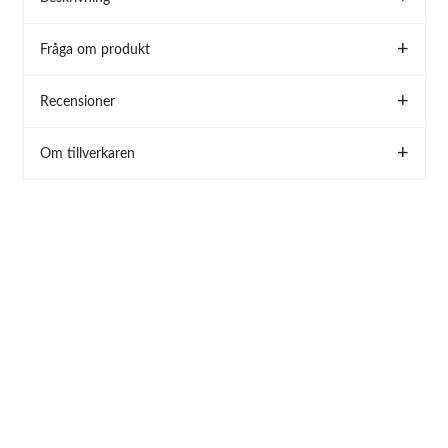
Fråga om produkt
Recensioner
Om tillverkaren