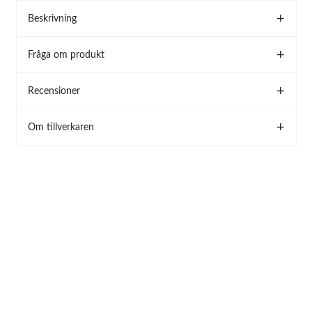
Beskrivning
Fråga om produkt
Recensioner
Om tillverkaren