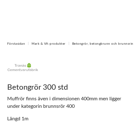
Förstasidan
Mark & VA-produkter
Betongrör, betongbrunn och brunnsring
Betongrör 300 std
Muffrör finns även i dimensionen 400mm men ligger
under kategorin brunnsrör 400
Längd 1m