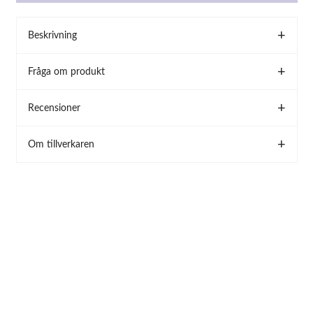
Beskrivning
Fråga om produkt
Recensioner
Om tillverkaren