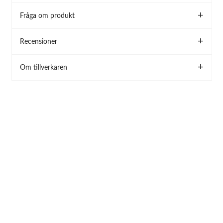
Fråga om produkt
Recensioner
Om tillverkaren