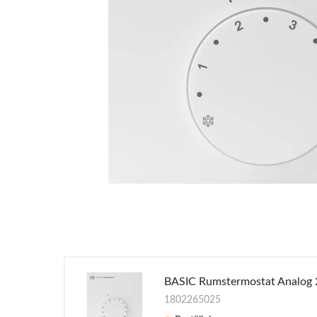
BASIC Rumstermostat Analog
1802265025