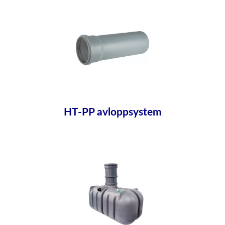
HT-PP avloppsystem