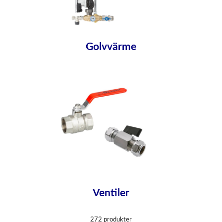
Golvvärme
Ventiler
272 produkter