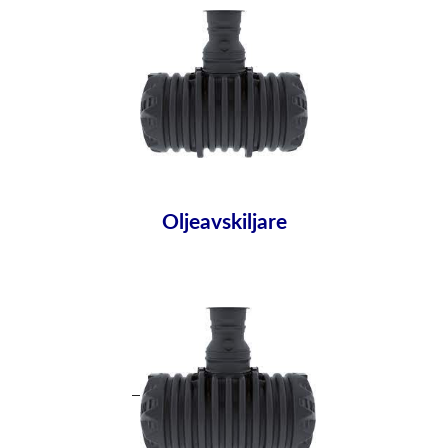
Oljeavskiljare