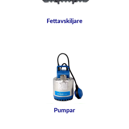
Fettavskiljare
Pumpar