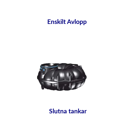
Enskilt Avlopp
Slutna tankar