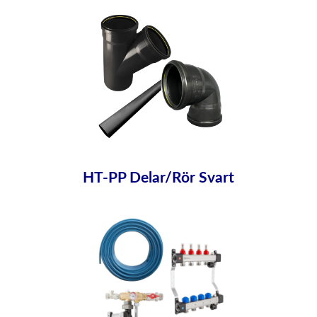
HT-PP Delar/Rör Svart